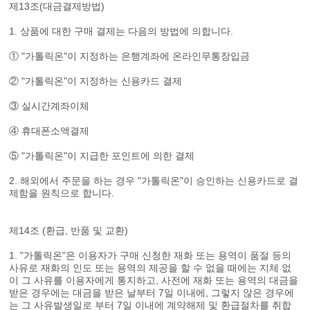
제13조(대금결제방법)
1. 상품에 대한 구매 결제는 다음의 방법에 의합니다.
① "가톨릭온"이 지정하는 은행계좌에 온라인무통장입금
② "가톨릭온"이 지정하는 신용카드 결제
③ 실시간계좌이체
④ 휴대폰소액결제
⑤ "가톨릭온"이 지급한 포인트에 의한 결제
2. 해외에서 주문을 하는 경우 "가톨릭온"이 승인하는 신용카드로 결
제함을 원칙으로 합니다.
제14조 (환급, 반품 및 교환)
1. "가톨릭온"은 이용자가 구매 신청한 재화 또는 용역이 품절 등의
사유로 재화의 인도 또는 용역의 제공을 할 수 없을 때에는 지체 없
이 그 사유를 이용자에게 통지하고, 사전에 재화 또는 용역의 대금을
받은 경우에는 대금을 받은 날부터 7일 이내에, 그렇지 않은 경우에
는 그 사유발생일로 부터 7일 이내에 계약해제 및 환급절차를 취합