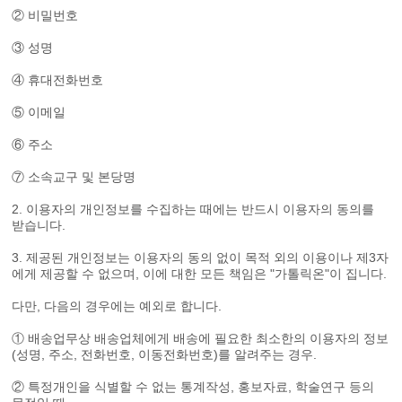
② 비밀번호
③ 성명
④ 휴대전화번호
⑤ 이메일
⑥ 주소
⑦ 소속교구 및 본당명
2. 이용자의 개인정보를 수집하는 때에는 반드시 이용자의 동의를
받습니다.
3. 제공된 개인정보는 이용자의 동의 없이 목적 외의 이용이나 제3자
에게 제공할 수 없으며, 이에 대한 모든 책임은 "가톨릭온"이 집니다.
다만, 다음의 경우에는 예외로 합니다.
① 배송업무상 배송업체에게 배송에 필요한 최소한의 이용자의 정보
(성명, 주소, 전화번호, 이동전화번호)를 알려주는 경우.
② 특정개인을 식별할 수 없는 통계작성, 홍보자료, 학술연구 등의