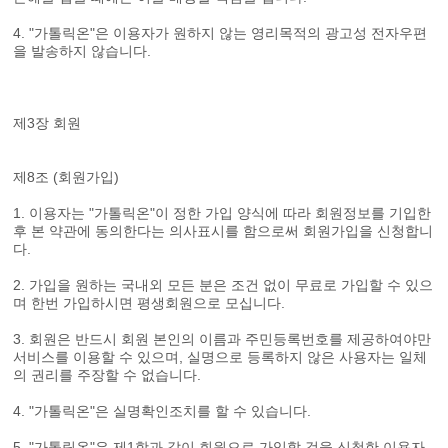
4. "가톨릭온"은 이용자가 원하지 않는 영리목적의 광고성 전자우편
을 발송하지 않습니다.
제3장 회원
제8조 (회원가입)
1. 이용자는 "가톨릭온"이 정한 가입 양식에 따라 회원정보를 기입한
후 본 약관에 동의한다는 의사표시를 함으로써 회원가입을 신청합니
다.
2. 가입을 원하는 국내외 모든 분은 조건 없이 무료로 가입할 수 있으
며 한번 가입하시면 평생회원으로 모십니다.
3. 회원은 반드시 회원 본인의 이름과 주민등록번호를 제공하여야만
서비스를 이용할 수 있으며, 실명으로 등록하지 않은 사용자는 일체
의 권리를 주장할 수 없습니다.
4. "가톨릭온"은 실명확인조치를 할 수 있습니다.
5. "가톨릭온"은 제1항과 같이 회원으로 가입할 것을 신청한 이용자