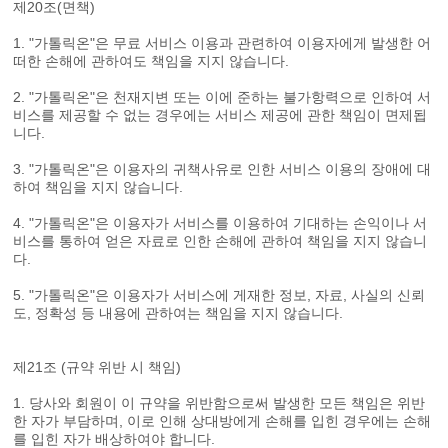
제20조(면책)
1. "가톨릭온"은 무료 서비스 이용과 관련하여 이용자에게 발생한 어
떠한 손해에 관하여도 책임을 지지 않습니다.
2. "가톨릭온"은 천재지변 또는 이에 준하는 불가항력으로 인하여 서
비스를 제공할 수 없는 경우에는 서비스 제공에 관한 책임이 면제됩
니다.
3. "가톨릭온"은 이용자의 귀책사유로 인한 서비스 이용의 장애에 대
하여 책임을 지지 않습니다.
4. "가톨릭온"은 이용자가 서비스를 이용하여 기대하는 손익이나 서
비스를 통하여 얻은 자료로 인한 손해에 관하여 책임을 지지 않습니
다.
5. "가톨릭온"은 이용자가 서비스에 게재한 정보, 자료, 사실의 신뢰
도, 정확성 등 내용에 관하여는 책임을 지지 않습니다.
제21조 (규약 위반 시 책임)
1. 당사와 회원이 이 규약을 위반함으로써 발생한 모든 책임은 위반
한 자가 부담하며, 이로 인해 상대방에게 손해를 입힌 경우에는 손해
를 입힌 자가 배상하여야 합니다.