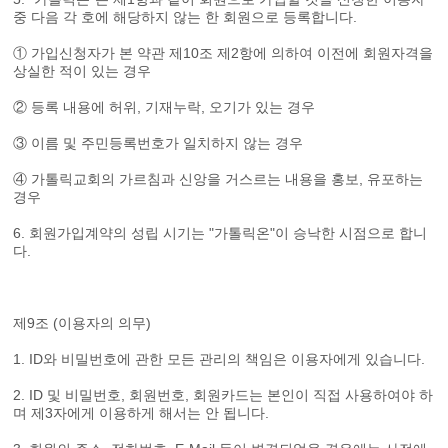
중 다음 각 호에 해당하지 않는 한 회원으로 등록합니다.
① 가입신청자가 본 약관 제10조 제2항에 의하여 이전에 회원자격을
상실한 적이 있는 경우
② 등록 내용에 허위, 기재누락, 오기가 있는 경우
③ 이름 및 주민등록번호가 일치하지 않는 경우
④ 가톨릭교회의 가르침과 신앙을 거스르는 내용을 홍보, 유포하는
경우
6. 회원가입계약의 성립 시기는 "가톨릭온"이 승낙한 시점으로 합니
다.
제9조 (이용자의 의무)
1. ID와 비밀번호에 관한 모든 관리의 책임은 이용자에게 있습니다.
2. ID 및 비밀번호, 회원번호, 회원카드는 본인이 직접 사용하여야 하
며 제3자에게 이용하게 해서는 안 됩니다.