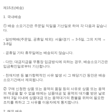
제15조(배송)
1. 국내배송
① 배송 소요기간은 주문일 익일을 기산일로 하여 각 다음과 같습니
다.
- 일반택배(주문일, 공휴일 제외): 서울/경기 → 3-5일, 그외 지역 →
3-8일
- 공휴일 기타 휴무일에는 배송되지 않습니다.
- 다만, 대금지급을 무통장 입금방식에 의하는 경우, 배송소요기간은
입금확인일로부터 기산합니다.
- 천재지변 등 불가항력적인 사유 발생 시 그 해당기간 동안은 배송
소요기간에서 제외됩니다.
② 구매 신청한 상품 또는 용역의 품절 등의 사유로 상품 또는 용역
의 제공을 할 수 없을 때에는 상품대금 및 용역의 대가를 받은 날로
부터 3일 이내에 상품대금 또는 용역대가의 환불을 위하여 필요한
조치를 취하고 그 사유를 이용자에게 통지합니다.
2. 해외 배송