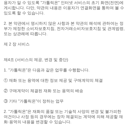
용자가 알 수 있도록 "가톨릭온" 인터넷 서비스의 초기 화면(전면)에
게시합니다. 다만, 약관의 내용은 이용자가 연결화면을 통하여 볼 수
있도록 할 수 있습니다.
2. 본 약관에서 명시하지 않은 사항과 본 약관의 해석에 관하여는 정
부가 제정한 소비자보호지침, 전자거래소비자보호지침 및 관계법령,
또는 상관례에 따릅니다.
제 2 장 서비스
제4조 (서비스의 제공, 변경 및 중단)
1. "가톨릭온"은 다음과 같은 업무를 수행합니다.
① 재화 또는 용역에 대한 정보 제공 및 구매계약의 체결
② 구매계약이 체결된 재화 또는 용역의 배송
③ 기타 "가톨릭온"이 정하는 업무
2. "가톨릭온"은 재화의 품절 또는 기술적 사양의 변경 및 불가피한
여건이나 사정 등의 경우에는 장차 체결되는 계약에 의해 제공할 재
화·용역의 내용을 변경할 수 있습니다.