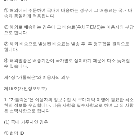
① 해외에서 주문하여 국내에 배송하는 경우에 그 배송료는 국내 배
송과 동일하게 적용됩니다.
② 해외로 배송하는 경우에 그 배송료(우체국EMS)는 이용자의 부담
으로 합니다.
③ 해외 배송으로 발생된 배송료는 발송 후 후 청구함을 원칙으로
합니다.
④ 해외발송은 배송기간이 국가별로 상이하기 때문에 다소 늦어질
수 있습니다.
제4장 "가톨릭온"와 이용자의 의무
제16조(개인정보보호)
1. "가톨릭온"은 이용자의 정보수집 시 구매계약 이행에 필요한 최소
한의 정보를 수집합니다. 다음 사항을 필수사항으로 하며 그 외 사항
은 선택사항으로 합니다.
(1) 국내 거주자인 경우
① 희망 ID