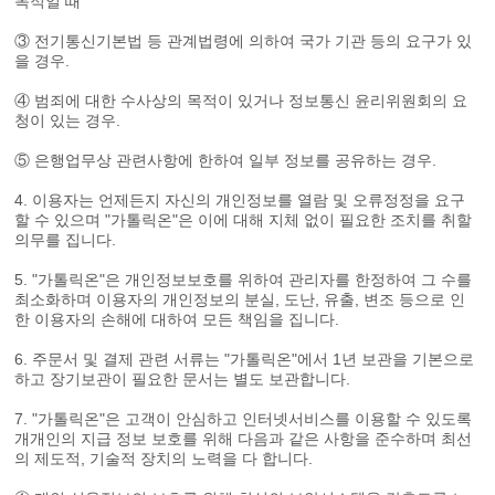
목적일 때
③ 전기통신기본법 등 관계법령에 의하여 국가 기관 등의 요구가 있
을 경우.
④ 범죄에 대한 수사상의 목적이 있거나 정보통신 윤리위원회의 요
청이 있는 경우.
⑤ 은행업무상 관련사항에 한하여 일부 정보를 공유하는 경우.
4. 이용자는 언제든지 자신의 개인정보를 열람 및 오류정정을 요구
할 수 있으며 "가톨릭온"은 이에 대해 지체 없이 필요한 조치를 취할
의무를 집니다.
5. "가톨릭온"은 개인정보보호를 위하여 관리자를 한정하여 그 수를
최소화하며 이용자의 개인정보의 분실, 도난, 유출, 변조 등으로 인
한 이용자의 손해에 대하여 모든 책임을 집니다.
6. 주문서 및 결제 관련 서류는 "가톨릭온"에서 1년 보관을 기본으로
하고 장기보관이 필요한 문서는 별도 보관합니다.
7. "가톨릭온"은 고객이 안심하고 인터넷서비스를 이용할 수 있도록
개개인의 지급 정보 보호를 위해 다음과 같은 사항을 준수하며 최선
의 제도적, 기술적 장치의 노력을 다 합니다.