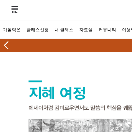
가톨릭온
클래스신청
내 클래스
자료실
커뮤니티
이용