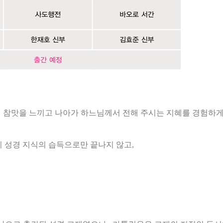
의 참맛을 느끼고 나아가
하느님께서 전해 주시는 지혜를 경험하게
 성경 지식의 습득으로만 끝나지 않고,