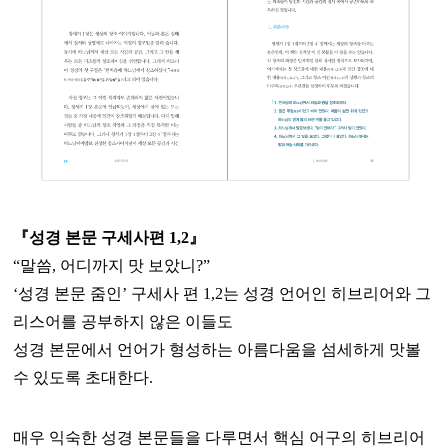
『성경 본문 구세사편 1,2』
“말씀, 어디까지 맛 보았니?”
‘성경 본문 줌인’ 구세사 편 1,2는 성경 언어인 히브리어와 그
리스어를 공부하지 않은 이들도
성경 본문에서 언어가 형성하는 아름다움을 섬세하게 맛볼
수 있도록 초대한다.
매우 익숙한 성경 본문들을 다루면서 핵심 어구의 히브리어