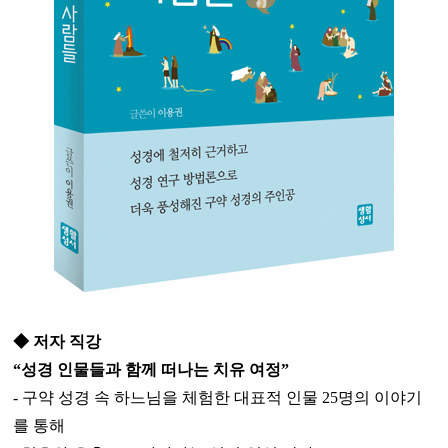
◆ 저자 직강
“성경 인물들과 함께 떠나는 치유 여정”
- 구약 성경 속 하느님을 체험한 대표적 인물 25명의 이야기
를 통해