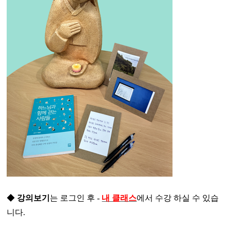
◆
강의보기
는 로그인 후
-
내 클래스
에서 수강 하실 수 있습
니다.